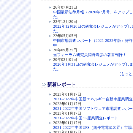
26年07月21日
中国最新法律月報（2026年7月号）をアップ
た。
22年12月20日
2022年12月20日の研究会レジュメがアップし
た。
22年05月05日
中国市場調査レポート（2021-2022年版）好
中
20年09月25日
当フォーラム研究員岡野寿彦の著書刊行！
20年02月01日
2020年1月31日の研究会レジュメがアップし
た。
[もっと見
新着レポート
2023年01月17日
2021-2022年中国新エネルギー自動車産業調査レ
2023年01月17日
2021-2022年中国ソフトウェア市場調査レポート
2023年01月17日
2021-2022年中国5G産業調査レポート...
2023年01月17日
2021-2022年中国UPS（無停電電源装置）市場..
2023年01月17日