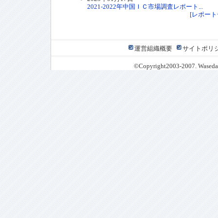
2021-2022年中国ＩＣ市場調査レポート...
[レポート一
運営組織概要
サイトポリ
©Copyright2003-2007. Waseda J