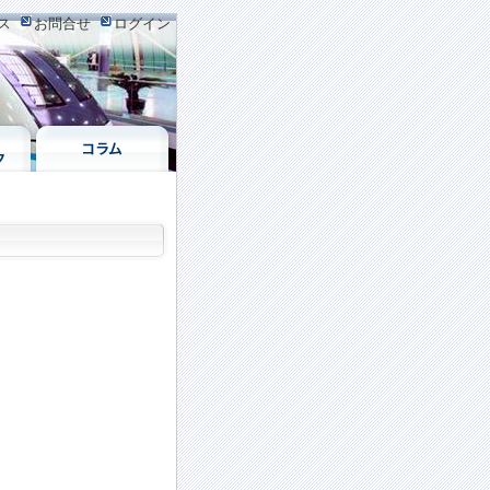
ス
お問合せ
ログイン