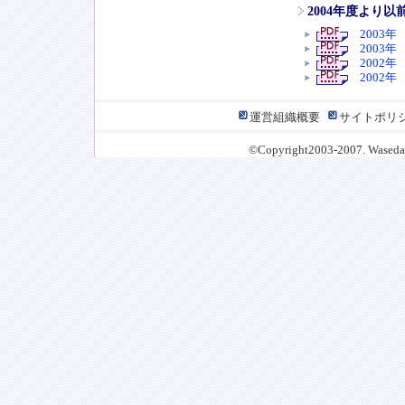
2004年度より
2003年
2003年
2002年
2002年
運営組織概要
サイトポリ
©Copyright2003-2007. Waseda J